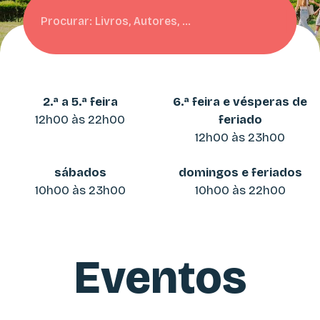
Pesquisar
2.ª a 5.ª feira
6.ª feira e vésperas de
12h00 às 22h00
feriado
12h00 às 23h00
sábados
domingos e feriados
10h00 às 23h00
10h00 às 22h00
Eventos