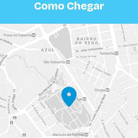
Como Chegar