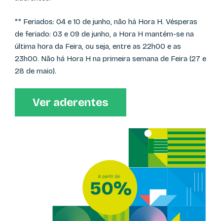
** Feriados: 04 e 10 de junho, não há Hora H. Vésperas
de feriado: 03 e 09 de junho, a Hora H mantém-se na
última hora da Feira, ou seja, entre as 22h00 e as
23h00. Não há Hora H na primeira semana de Feira (27 e
28 de maio).
Ver aderentes