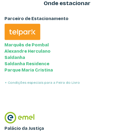
Onde estacionar
Parceiro de Estacionamento
Marquês de Pombal
Alexandre Herculano
Saldanha
Saldanha Residence
Parque Maria Cristina
+ Condições especiais para a Feira do Livro
Palácio da Justiça