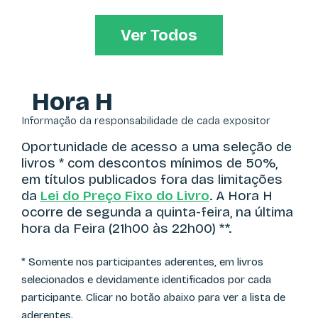
Ver Todos
Hora H
Informação da responsabilidade de cada expositor
Oportunidade de acesso a uma seleção de
livros * com descontos mínimos de 50%,
em títulos publicados fora das limitações
da
Lei do Preço Fixo do Livro
. A Hora H
ocorre de segunda a quinta-feira, na última
hora da Feira (21h00 às 22h00) **.
* Somente nos participantes aderentes, em livros
selecionados e devidamente identificados por cada
participante. Clicar no botão abaixo para ver a lista de
aderentes.