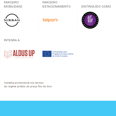
PARCEIRO
PARCEIRO
MOBILIDADE
ESTACIONAMENTO
DISTINGUIDO COMO
INTEGRA A
Iniciativa promocional nos termos
do regime jurídico do preço fixo do livro