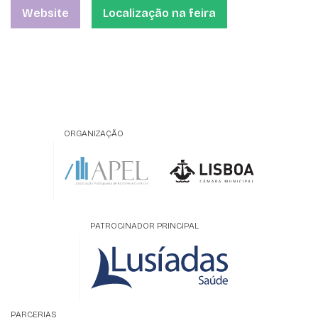
Website
Localização na feira
ORGANIZAÇÃO
PATROCINADOR PRINCIPAL
PARCERIAS