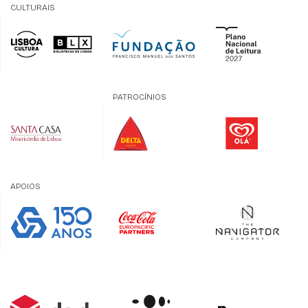
CULTURAIS
PATROCÍNIOS
APOIOS