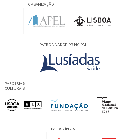
ORGANIZAÇÃO
PATROCINADOR PRINCIPAL
PARCERIAS
CULTURAIS
PATROCÍNIOS