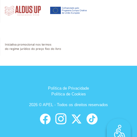
Iniciativa promocional nos termos
do regime jurídico do preço fixo do livro
Política de Privacidade
Política de Cookies
2026 © APEL - Todos os direitos reservados