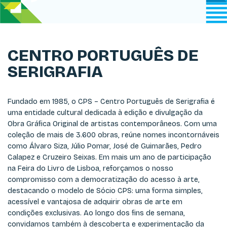
CENTRO PORTUGUÊS DE
SERIGRAFIA
Fundado em 1985, o CPS – Centro Português de Serigrafia é
uma entidade cultural dedicada à edição e divulgação da
Obra Gráfica Original de artistas contemporâneos. Com uma
coleção de mais de 3.600 obras, reúne nomes incontornáveis
como Álvaro Siza, Júlio Pomar, José de Guimarães, Pedro
Calapez e Cruzeiro Seixas. Em mais um ano de participação
na Feira do Livro de Lisboa, reforçamos o nosso
compromisso com a democratização do acesso à arte,
destacando o modelo de Sócio CPS: uma forma simples,
acessível e vantajosa de adquirir obras de arte em
condições exclusivas. Ao longo dos fins de semana,
convidamos também à descoberta e experimentação da