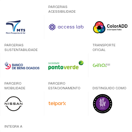
PARCERIAS
ACESSIBILIDADE
PARCERIAS
TRANSPORTE
SUSTENTABILIDADE
OFICIAL
PARCEIRO
PARCEIRO
MOBILIDADE
ESTACIONAMENTO
DISTINGUIDO COMO
INTEGRA A