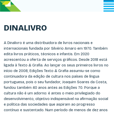
DINALIVRO
A Dinalivro é uma distribuidora de livros nacionais e
internacionais fundada por Silvério Amaro em 1970. Também
edita livros práticos, técnicos e infantis. Em 2020
acrescentou a oferta de serviços gráficos. Desde 2018 está
ligada à Texto & Grafia. Ao lançar os seus primeiros livros no
início de 2008, Edições Texto & Grafia assumiu-se como
continuadora da edição de cultura nos países de língua
portuguesa, pois o seu fundador, Joaquim Soares da Costa,
fundou também 40 anos antes as Edições 70. Porque a
cultura não é um adorno: é antes o meio privilegiado do
desenvolvimento, objetivo indispensável na afirmação social
e política das sociedades que aspiram ao progresso
contínuo e sustentado. Num período de menos de dez anos