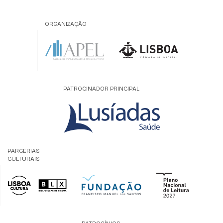
ORGANIZAÇÃO
PATROCINADOR PRINCIPAL
PARCERIAS
CULTURAIS