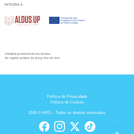
INTEGRA A
Iniciativa promocional nos termos
do regime jurídico do preço fixo do livro
Política de Privacidade
Política de Cookies
2026 © APEL - Todos os direitos reservados