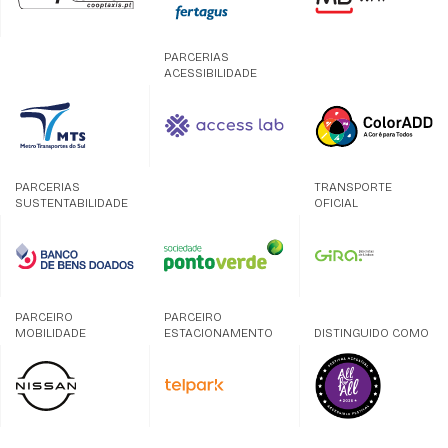
PARCERIAS
ACESSIBILIDADE
PARCERIAS
TRANSPORTE
SUSTENTABILIDADE
OFICIAL
PARCEIRO
PARCEIRO
MOBILIDADE
ESTACIONAMENTO
DISTINGUIDO COMO