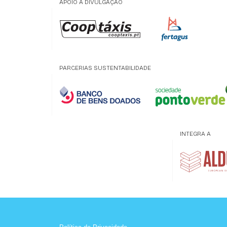
APOIO À DIVULGAÇÃO
PARCERIAS SUSTENTABILIDADE
INTEGRA A