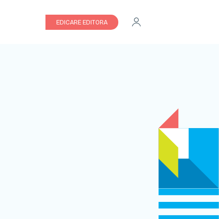
EDICARE EDITORA