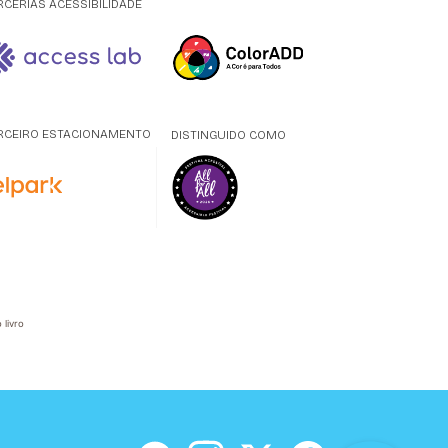
RCERIAS ACESSIBILIDADE
RCEIRO ESTACIONAMENTO
DISTINGUIDO COMO
 livro