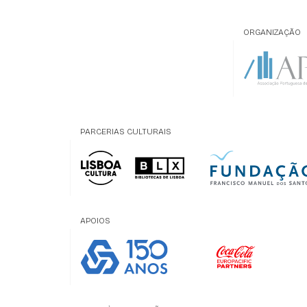
ORGANIZAÇÃO
PARCERIAS CULTURAIS
APOIOS