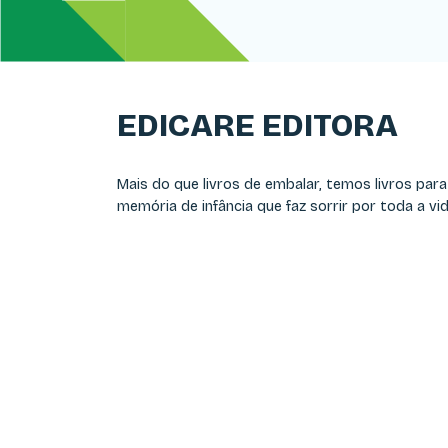
EDICARE EDITORA
Mais do que livros de embalar, temos livros par
memória de infância que faz sorrir por toda a vid