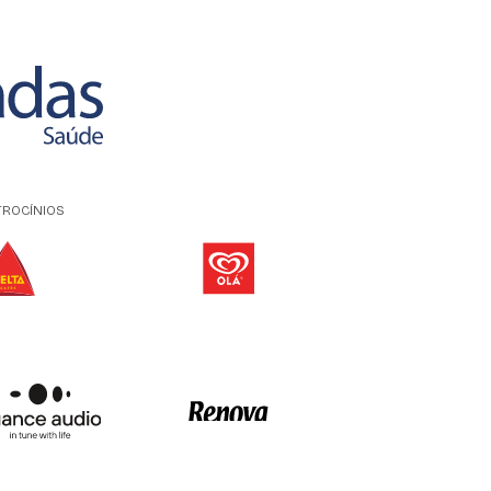
TROCÍNIOS