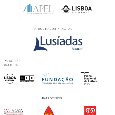
PATROCINADOR PRINCIPAL
PARCERIAS
CULTURAIS
PATROCÍNIOS