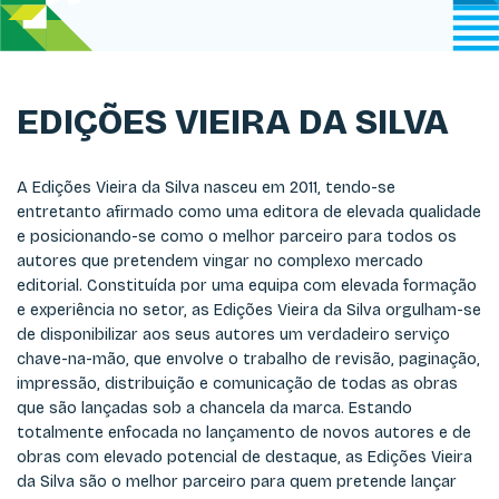
EDIÇÕES VIEIRA DA SILVA
A Edições Vieira da Silva nasceu em 2011, tendo-se
entretanto afirmado como uma editora de elevada qualidade
e posicionando-se como o melhor parceiro para todos os
autores que pretendem vingar no complexo mercado
editorial. Constituída por uma equipa com elevada formação
e experiência no setor, as Edições Vieira da Silva orgulham-se
de disponibilizar aos seus autores um verdadeiro serviço
chave-na-mão, que envolve o trabalho de revisão, paginação,
impressão, distribuição e comunicação de todas as obras
que são lançadas sob a chancela da marca. Estando
totalmente enfocada no lançamento de novos autores e de
obras com elevado potencial de destaque, as Edições Vieira
da Silva são o melhor parceiro para quem pretende lançar