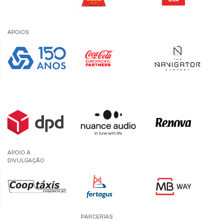
APOIOS
APOIO À
DIVULGAÇÃO
PARCERIAS