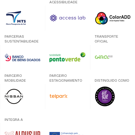
ACESSIBILIDADE
PARCERIAS
TRANSPORTE
SUSTENTABILIDADE
OFICIAL
PARCEIRO
PARCEIRO
MOBILIDADE
ESTACIONAMENTO
DISTINGUIDO COMO
INTEGRA A