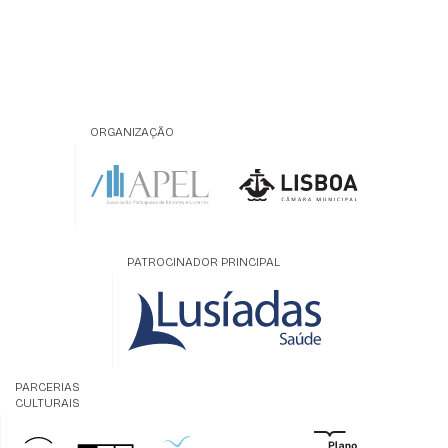
ORGANIZAÇÃO
PATROCINADOR PRINCIPAL
PARCERIAS
CULTURAIS