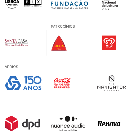
PATROCÍNIOS
APOIOS