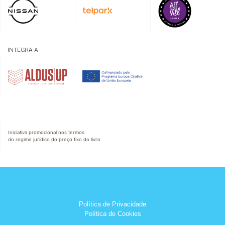
INTEGRA A
Iniciativa promocional nos termos
do regime jurídico do preço fixo do livro
Política de Privacidade
Política de Cookies