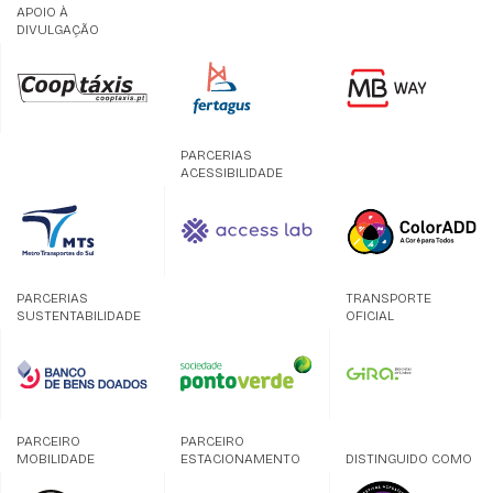
APOIO À
DIVULGAÇÃO
PARCERIAS
ACESSIBILIDADE
PARCERIAS
TRANSPORTE
SUSTENTABILIDADE
OFICIAL
PARCEIRO
PARCEIRO
MOBILIDADE
ESTACIONAMENTO
DISTINGUIDO COMO