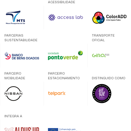
ACESSIBILIDADE
PARCERIAS
TRANSPORTE
SUSTENTABILIDADE
OFICIAL
PARCEIRO
PARCEIRO
MOBILIDADE
ESTACIONAMENTO
DISTINGUIDO COMO
INTEGRA A