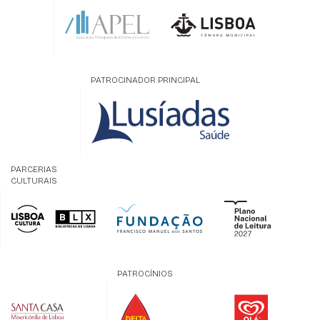
PATROCINADOR PRINCIPAL
PARCERIAS
CULTURAIS
PATROCÍNIOS