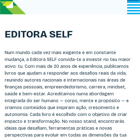
EDITORA SELF
Num mundo cada vez mais exigente e em constante
mudança, a Editora SELF convida-te a investir no teu maior
ativo: tu. Com mais de 20 anos de experiência, publicamos
livros que ajudam a responder aos desafios reais da vida,
reunindo autores nacionais e internacionais nas áreas de
finanças pessoais, empreendedorismo, carreira, mindset,
saúde e bem-estar. Acreditamos numa abordagem
integrada do ser humano — corpo, mente e propósito — e
criamos conteúdos que inspiram ação, crescimento e
autonomia. Cada livro é escolhido com o objetivo de criar
impacto e transformação. No nosso stand, encontrarás
ideias que desafiam, ferramentas práticas e novas
perspectivas para evoluir em todas as dimensões da tua