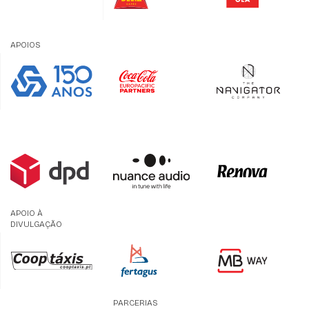
APOIOS
APOIO À
DIVULGAÇÃO
PARCERIAS