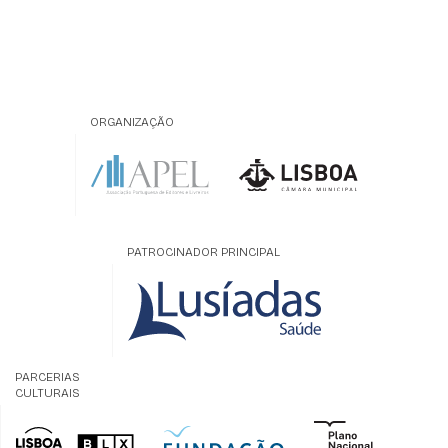
ORGANIZAÇÃO
PATROCINADOR PRINCIPAL
PARCERIAS
CULTURAIS