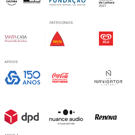
PATROCÍNIOS
APOIOS