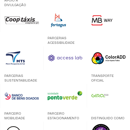
APOIO À
DIVULGAÇÃO
PARCERIAS
ACESSIBILIDADE
PARCERIAS
TRANSPORTE
SUSTENTABILIDADE
OFICIAL
PARCEIRO
PARCEIRO
MOBILIDADE
ESTACIONAMENTO
DISTINGUIDO COMO