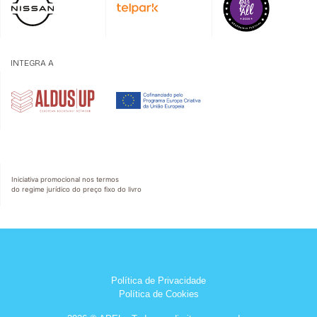
INTEGRA A
Iniciativa promocional nos termos
do regime jurídico do preço fixo do livro
Política de Privacidade
Política de Cookies