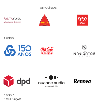
PATROCÍNIOS
APOIOS
APOIO À
DIVULGAÇÃO