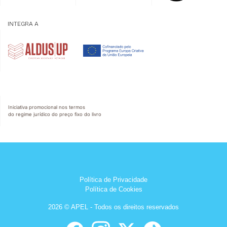
INTEGRA A
Iniciativa promocional nos termos
do regime jurídico do preço fixo do livro
Política de Privacidade
Política de Cookies
2026 © APEL - Todos os direitos reservados