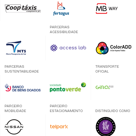
PARCERIAS
ACESSIBILIDADE
PARCERIAS
TRANSPORTE
SUSTENTABILIDADE
OFICIAL
PARCEIRO
PARCEIRO
MOBILIDADE
ESTACIONAMENTO
DISTINGUIDO COMO