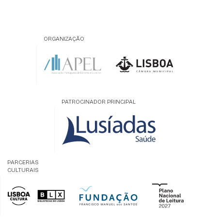
ORGANIZAÇÃO
PATROCINADOR PRINCIPAL
PARCERIAS
CULTURAIS