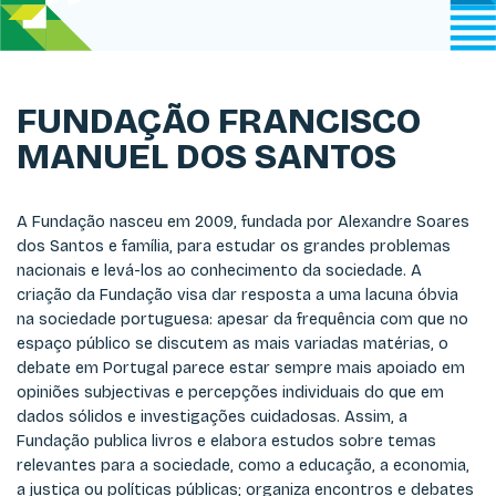
FUNDAÇÃO FRANCISCO
MANUEL DOS SANTOS
A Fundação nasceu em 2009, fundada por Alexandre Soares
dos Santos e família, para estudar os grandes problemas
nacionais e levá-los ao conhecimento da sociedade. A
criação da Fundação visa dar resposta a uma lacuna óbvia
na sociedade portuguesa: apesar da frequência com que no
espaço público se discutem as mais variadas matérias, o
debate em Portugal parece estar sempre mais apoiado em
opiniões subjectivas e percepções individuais do que em
dados sólidos e investigações cuidadosas. Assim, a
Fundação publica livros e elabora estudos sobre temas
relevantes para a sociedade, como a educação, a economia,
a justiça ou políticas públicas; organiza encontros e debates