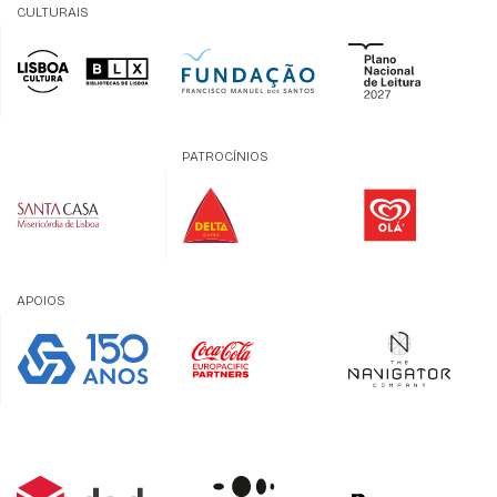
CULTURAIS
PATROCÍNIOS
APOIOS