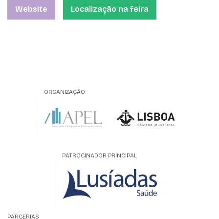
Website
Localização na feira
ORGANIZAÇÃO
PATROCINADOR PRINCIPAL
PARCERIAS