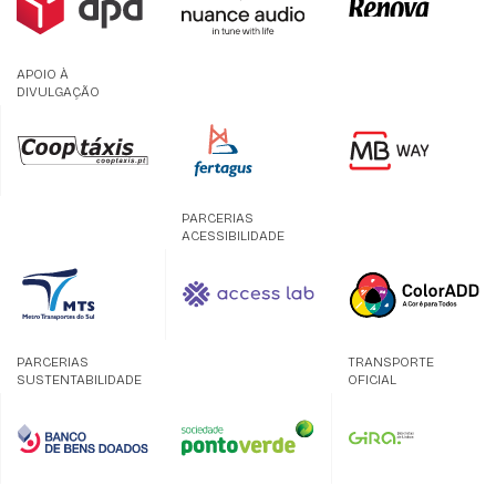
APOIO À
DIVULGAÇÃO
PARCERIAS
ACESSIBILIDADE
PARCERIAS
TRANSPORTE
SUSTENTABILIDADE
OFICIAL