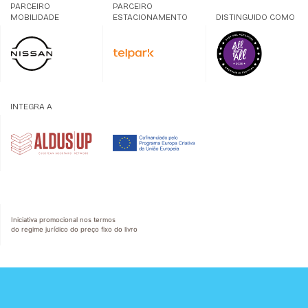
PARCEIRO
PARCEIRO
MOBILIDADE
ESTACIONAMENTO
DISTINGUIDO COMO
INTEGRA A
Iniciativa promocional nos termos
do regime jurídico do preço fixo do livro