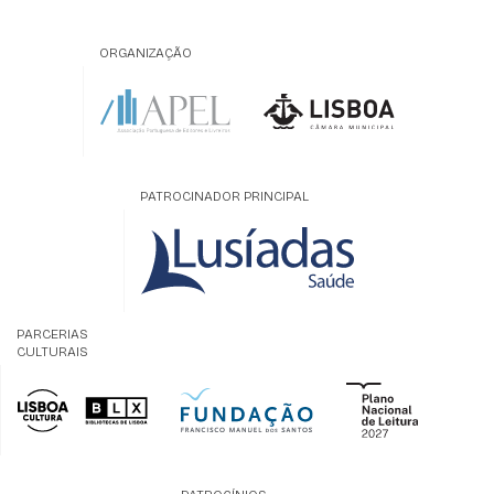
ORGANIZAÇÃO
PATROCINADOR PRINCIPAL
PARCERIAS
CULTURAIS