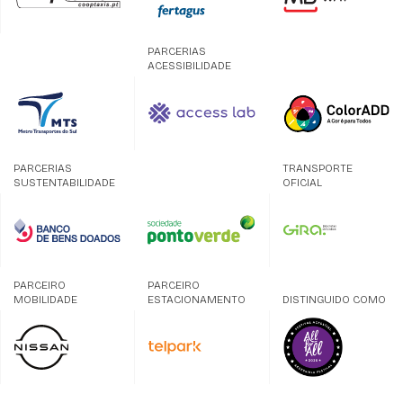
PARCERIAS
ACESSIBILIDADE
PARCERIAS
TRANSPORTE
SUSTENTABILIDADE
OFICIAL
PARCEIRO
PARCEIRO
MOBILIDADE
ESTACIONAMENTO
DISTINGUIDO COMO