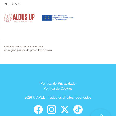
INTEGRA A
Iniciativa promocional nos termos
do regime jurídico do preço fixo do livro
Política de Privacidade
Política de Cookies
2026 © APEL - Todos os direitos reservados