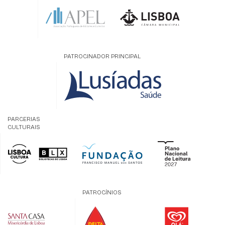
PATROCINADOR PRINCIPAL
PARCERIAS
CULTURAIS
PATROCÍNIOS