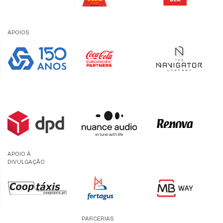
APOIOS
APOIO À
DIVULGAÇÃO
PARCERIAS