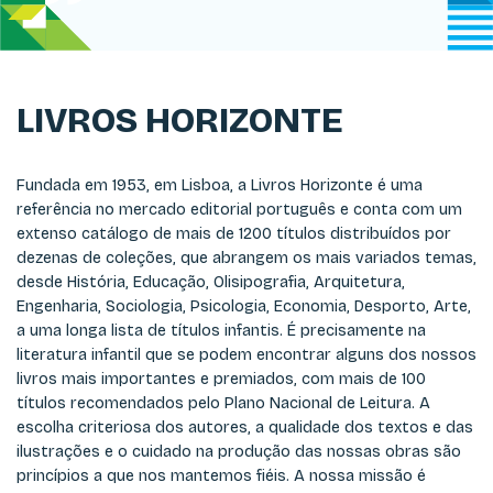
LIVROS HORIZONTE
Fundada em 1953, em Lisboa, a Livros Horizonte é uma
referência no mercado editorial português e conta com um
extenso catálogo de mais de 1200 títulos distribuídos por
dezenas de coleções, que abrangem os mais variados temas,
desde História, Educação, Olisipografia, Arquitetura,
Engenharia, Sociologia, Psicologia, Economia, Desporto, Arte,
a uma longa lista de títulos infantis. É precisamente na
literatura infantil que se podem encontrar alguns dos nossos
livros mais importantes e premiados, com mais de 100
títulos recomendados pelo Plano Nacional de Leitura. A
escolha criteriosa dos autores, a qualidade dos textos e das
ilustrações e o cuidado na produção das nossas obras são
princípios a que nos mantemos fiéis. A nossa missão é