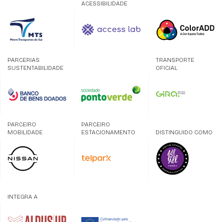
ACESSIBILIDADE
PARCERIAS
TRANSPORTE
SUSTENTABILIDADE
OFICIAL
PARCEIRO
PARCEIRO
MOBILIDADE
ESTACIONAMENTO
DISTINGUIDO COMO
INTEGRA A