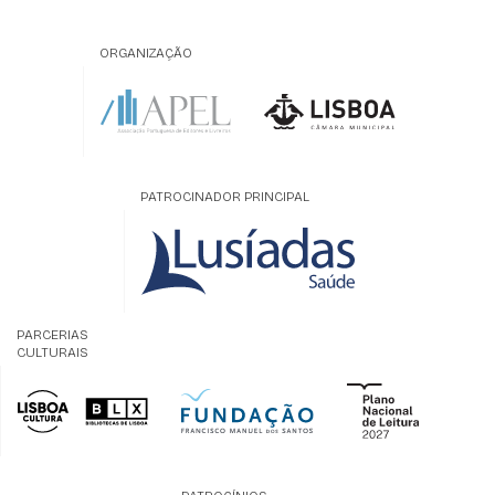
ORGANIZAÇÃO
PATROCINADOR PRINCIPAL
PARCERIAS
CULTURAIS