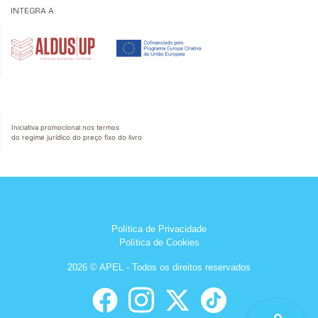
INTEGRA A
Iniciativa promocional nos termos
do regime jurídico do preço fixo do livro
Política de Privacidade
Política de Cookies
2026 © APEL - Todos os direitos reservados