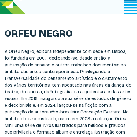
ORFEU NEGRO
A Orfeu Negro, editora independente com sede em Lisboa,
foi fundada em 2007, dedicando-se, desde então, à
publicação de ensaios e outros trabalhos documentais no
âmbito das artes contemporâneas. Privilegiando a
transversalidade do pensamento artístico e o cruzamento
dos vários territórios, tem apostado nas áreas da dança, do
teatro, do cinema, da fotografia, da arquitectura e das artes
visuais. Em 2016, inaugurou a sua série de estudos de género
e decoloniais e, em 2024, lançou-se na ficção com a
publicação da autora afro-brasileira Conceição Evaristo. No
âmbito do livro ilustrado, nasce em 2008 a colecção Orfeu
Mini, uma série de livros ilustrados para miúdos e graúdos,
que privilegia o formato álbum e entrelaça ilustração com