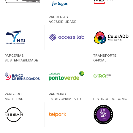
PARCERIAS
ACESSIBILIDADE
PARCERIAS
TRANSPORTE
SUSTENTABILIDADE
OFICIAL
PARCEIRO
PARCEIRO
MOBILIDADE
ESTACIONAMENTO
DISTINGUIDO COMO