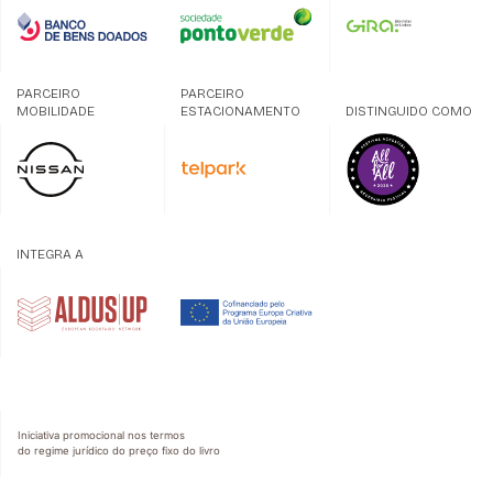
PARCEIRO
PARCEIRO
MOBILIDADE
ESTACIONAMENTO
DISTINGUIDO COMO
INTEGRA A
Iniciativa promocional nos termos
do regime jurídico do preço fixo do livro