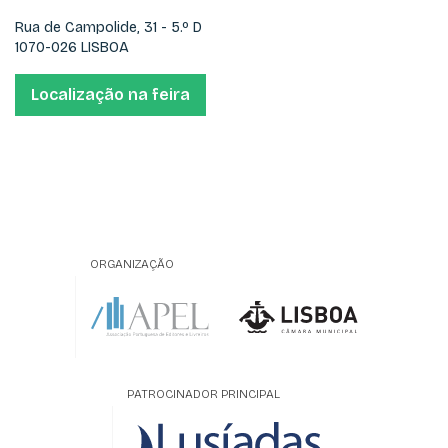
Rua de Campolide, 31 - 5.º D
1070-026 LISBOA
Localização na feira
ORGANIZAÇÃO
PATROCINADOR PRINCIPAL