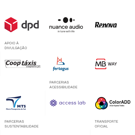
APOIO À
DIVULGAÇÃO
PARCERIAS
ACESSIBILIDADE
PARCERIAS
TRANSPORTE
SUSTENTABILIDADE
OFICIAL