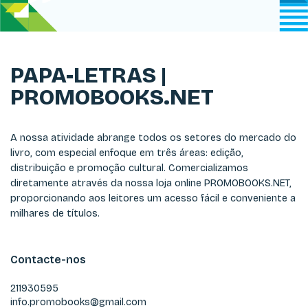
PAPA-LETRAS |
PROMOBOOKS.NET
A nossa atividade abrange todos os setores do mercado do
livro, com especial enfoque em três áreas: edição,
distribuição e promoção cultural. Comercializamos
diretamente através da nossa loja online PROMOBOOKS.NET,
proporcionando aos leitores um acesso fácil e conveniente a
milhares de títulos.
Contacte-nos
211930595
info.promobooks@gmail.com