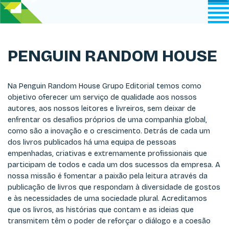
PENGUIN RANDOM HOUSE
Na Penguin Random House Grupo Editorial temos como
objetivo oferecer um serviço de qualidade aos nossos
autores, aos nossos leitores e livreiros, sem deixar de
enfrentar os desafios próprios de uma companhia global,
como são a inovação e o crescimento. Detrás de cada um
dos livros publicados há uma equipa de pessoas
empenhadas, criativas e extremamente profissionais que
participam de todos e cada um dos sucessos da empresa. A
nossa missão é fomentar a paixão pela leitura através da
publicação de livros que respondam à diversidade de gostos
e às necessidades de uma sociedade plural. Acreditamos
que os livros, as histórias que contam e as ideias que
transmitem têm o poder de reforçar o diálogo e a coesão