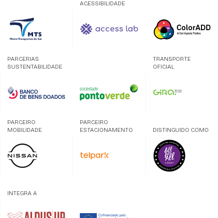
ACESSIBILIDADE
PARCERIAS
TRANSPORTE
SUSTENTABILIDADE
OFICIAL
PARCEIRO
PARCEIRO
MOBILIDADE
ESTACIONAMENTO
DISTINGUIDO COMO
INTEGRA A