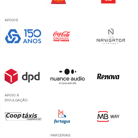
APOIOS
APOIO À
DIVULGAÇÃO
PARCERIAS