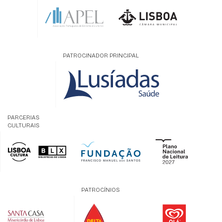
PATROCINADOR PRINCIPAL
PARCERIAS
CULTURAIS
PATROCÍNIOS