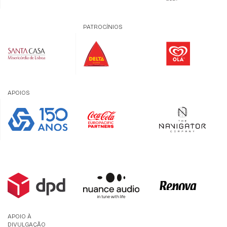
PATROCÍNIOS
APOIOS
APOIO À
DIVULGAÇÃO