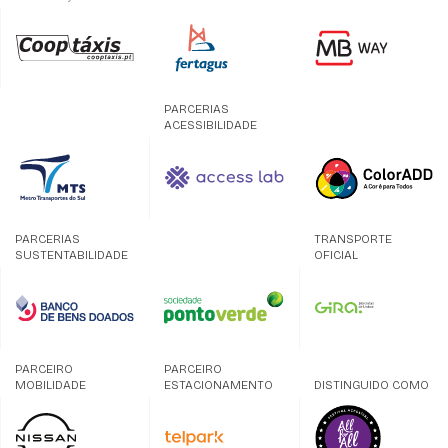
PARCERIAS
ACESSIBILIDADE
PARCERIAS
TRANSPORTE
SUSTENTABILIDADE
OFICIAL
PARCEIRO
PARCEIRO
MOBILIDADE
ESTACIONAMENTO
DISTINGUIDO COMO