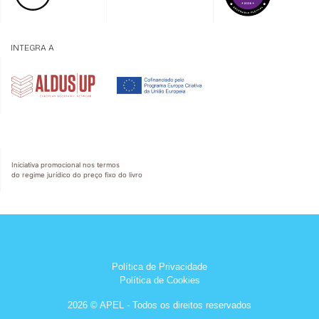
INTEGRA A
Iniciativa promocional nos termos
do regime jurídico do preço fixo do livro
Política de Privacidade
Política de Cookies
2026 © APEL - Todos os direitos reservados