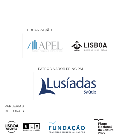
ORGANIZAÇÃO
PATROCINADOR PRINCIPAL
PARCERIAS
CULTURAIS