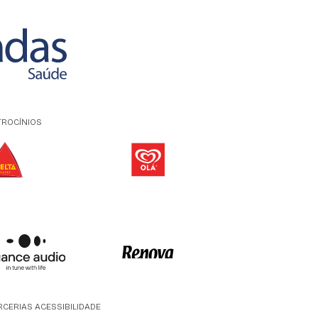
TROCÍNIOS
RCERIAS ACESSIBILIDADE