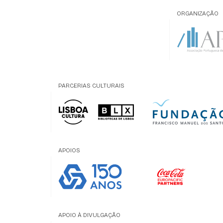
ORGANIZAÇÃO
PARCERIAS CULTURAIS
APOIOS
APOIO À DIVULGAÇÃO