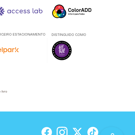
RCEIRO ESTACIONAMENTO
DISTINGUIDO COMO
 livro