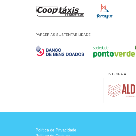
PARCERIAS SUSTENTABILIDADE
INTEGRA A
Política de Privacidade
Política de Cookies