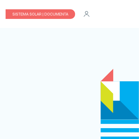
SISTEMA SOLAR | DOCUMENTA