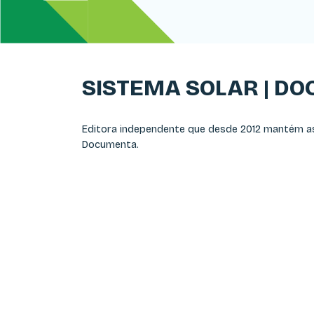
SISTEMA SOLAR | D
Editora independente que desde 2012 mantém as
Documenta.