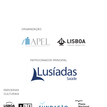
ORGANIZAÇÃO
PATROCINADOR PRINCIPAL
PARCERIAS
CULTURAIS