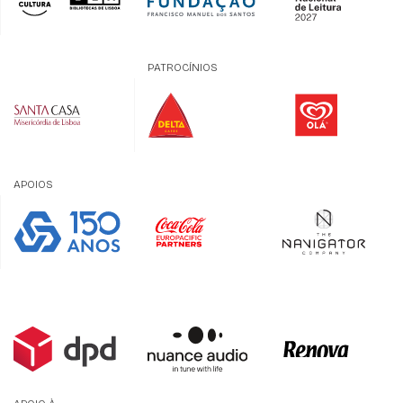
PATROCÍNIOS
APOIOS