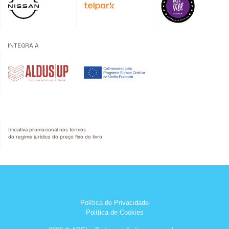
INTEGRA A
Iniciativa promocional nos termos
do regime jurídico do preço fixo do livro
Política de Privacidade
Política de Cookies