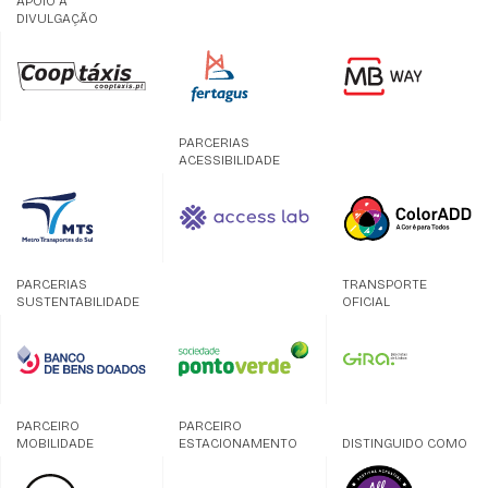
APOIO À
DIVULGAÇÃO
PARCERIAS
ACESSIBILIDADE
PARCERIAS
TRANSPORTE
SUSTENTABILIDADE
OFICIAL
PARCEIRO
PARCEIRO
MOBILIDADE
ESTACIONAMENTO
DISTINGUIDO COMO