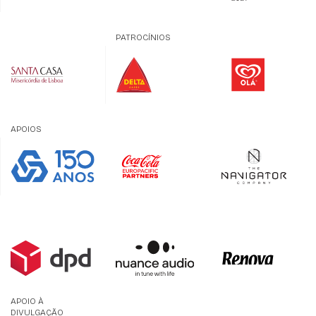
PATROCÍNIOS
APOIOS
APOIO À
DIVULGAÇÃO