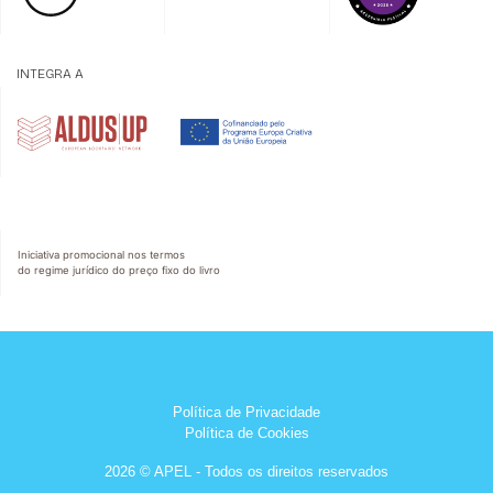
INTEGRA A
Iniciativa promocional nos termos
do regime jurídico do preço fixo do livro
Política de Privacidade
Política de Cookies
2026 © APEL - Todos os direitos reservados