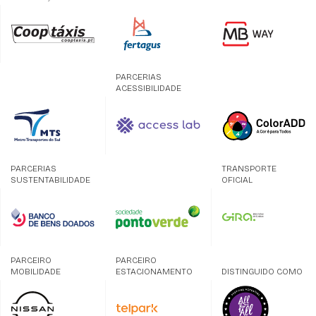
PARCERIAS
ACESSIBILIDADE
PARCERIAS
TRANSPORTE
SUSTENTABILIDADE
OFICIAL
PARCEIRO
PARCEIRO
MOBILIDADE
ESTACIONAMENTO
DISTINGUIDO COMO