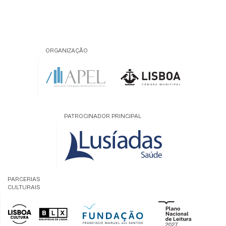
ORGANIZAÇÃO
PATROCINADOR PRINCIPAL
PARCERIAS
CULTURAIS