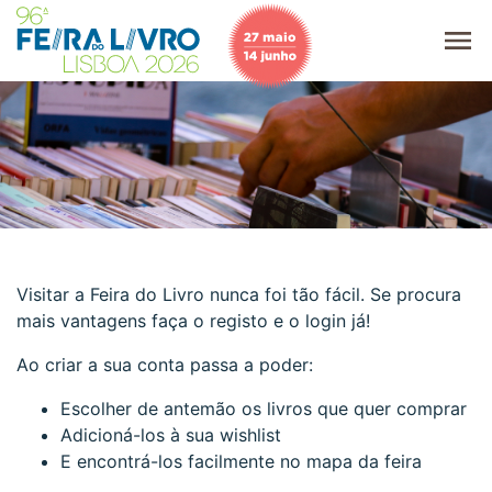
Visitar a Feira do Livro nunca foi tão fácil. Se procura
mais vantagens faça o registo e o login já!
Ao criar a sua conta passa a poder:
Escolher de antemão os livros que quer comprar
Adicioná-los à sua wishlist
E encontrá-los facilmente no mapa da feira