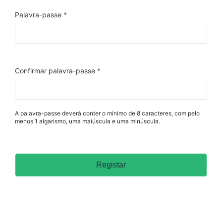
Palavra-passe *
Confirmar palavra-passe *
A palavra-passe deverá conter o mínimo de 8 caracteres, com pelo
menos 1 algarismo, uma maiúscula e uma minúscula.