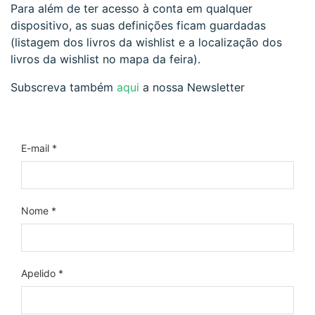
Para além de ter acesso à conta em qualquer
dispositivo, as suas definições ficam guardadas
(listagem dos livros da wishlist e a localização dos
livros da wishlist no mapa da feira).
Subscreva também
aqui
a nossa Newsletter
E-mail *
Nome *
Apelido *