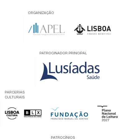
ORGANIZAÇÃO
PATROCINADOR PRINCIPAL
PARCERIAS
CULTURAIS
PATROCÍNIOS