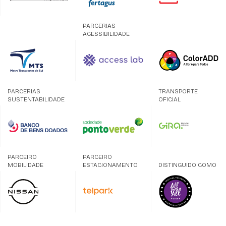
PARCERIAS
ACESSIBILIDADE
PARCERIAS
TRANSPORTE
SUSTENTABILIDADE
OFICIAL
PARCEIRO
PARCEIRO
MOBILIDADE
ESTACIONAMENTO
DISTINGUIDO COMO