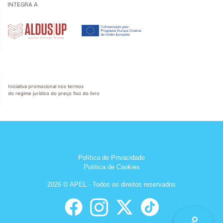
INTEGRA A
Iniciativa promocional nos termos
do regime jurídico do preço fixo do livro
Política de Privacidade
Política de Cookies
2026 © APEL - Todos os direitos reservados