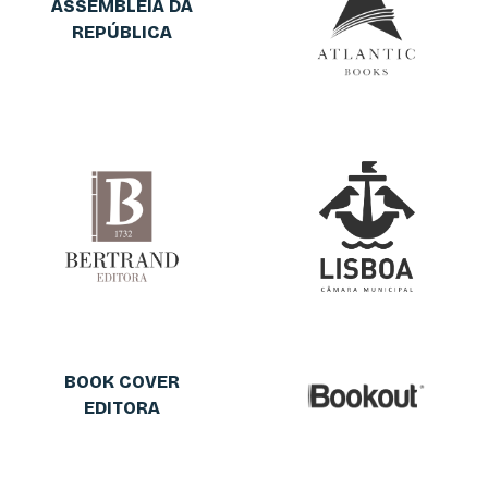
ASSEMBLEIA DA
REPÚBLICA
BOOK COVER
EDITORA