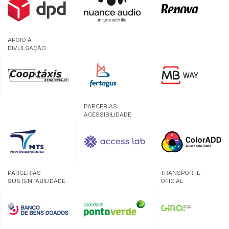
APOIO À
DIVULGAÇÃO
PARCERIAS
ACESSIBILIDADE
PARCERIAS
TRANSPORTE
SUSTENTABILIDADE
OFICIAL