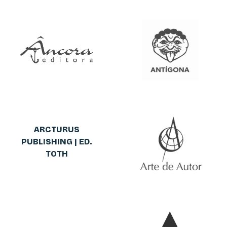
ARCTURUS
PUBLISHING | ED.
TOTH