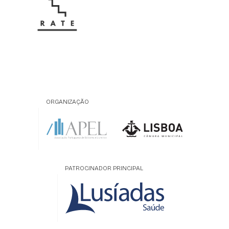
ORGANIZAÇÃO
PATROCINADOR PRINCIPAL