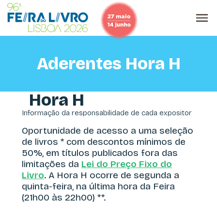
Aderentes Hora H
Hora H
Informação da responsabilidade de cada expositor
Oportunidade de acesso a uma seleção
de livros * com descontos mínimos de
50%, em títulos publicados fora das
limitações da
Lei do Preço Fixo do
Livro
. A Hora H ocorre de segunda a
quinta-feira, na última hora da Feira
(21h00 às 22h00) **.