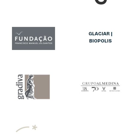
GLACIAR |
BIOPOLIS