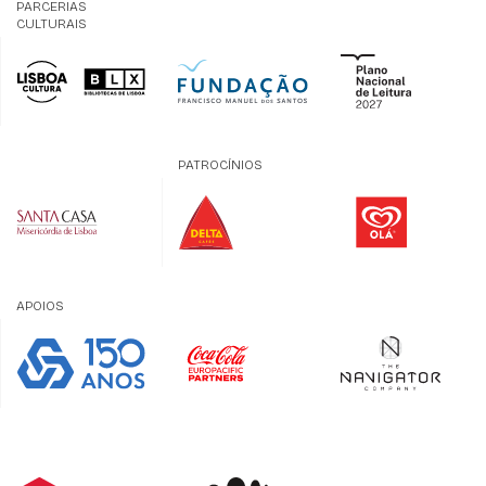
PARCERIAS
CULTURAIS
PATROCÍNIOS
APOIOS