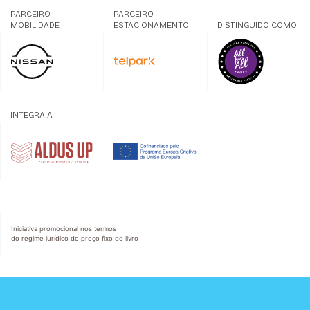
PARCEIRO
PARCEIRO
MOBILIDADE
ESTACIONAMENTO
DISTINGUIDO COMO
INTEGRA A
Iniciativa promocional nos termos
do regime jurídico do preço fixo do livro