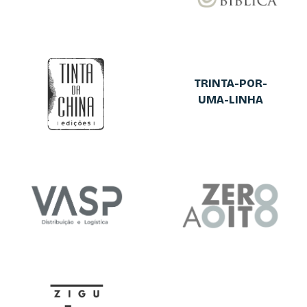
TRINTA-POR-
UMA-LINHA