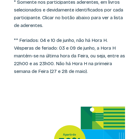
* Somente nos participantes aderentes, em livros
selecionados e devidamente identificados por cada
participante. Clicar no botão abaixo para ver a lista
de aderentes.
** Feriados: 04 e 10 de junho, não há Hora H.
Vésperas de feriado: 03 e 09 de junho, a Hora H
mantém-se na última hora da Feira, ou seja, entre as
22h00 e as 23h00. Não há Hora H na primeira
semana de Feira (27 e 28 de maio).