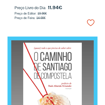
11.94€
Preço Livro do Dia
Preço de Editor:
19.90€
Preço de Feira:
14.00€