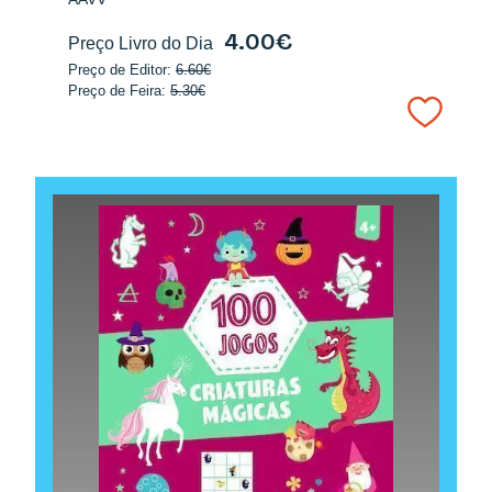
4.00€
Preço Livro do Dia
Preço de Editor:
6.60€
Preço de Feira:
5.30€