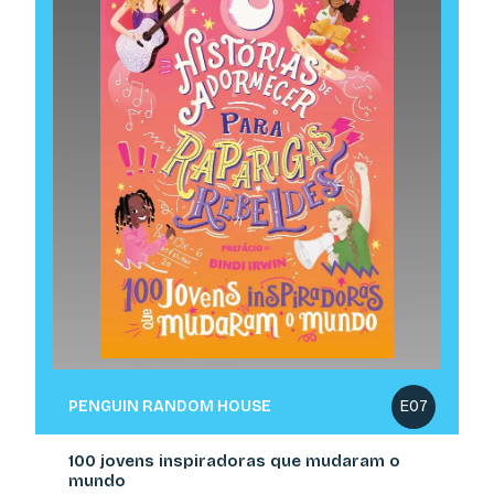
PENGUIN RANDOM HOUSE
E07
100 jovens inspiradoras que mudaram o
mundo