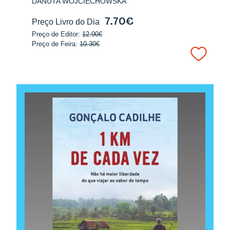
DANUTA WOJCIECHOWSKA
7.70€
Preço Livro do Dia
Preço de Editor:
12.90€
Preço de Feira:
10.30€