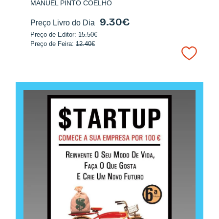
MANUEL PINTO COELHO
9.30€
Preço Livro do Dia
Preço de Editor:
15.50€
Preço de Feira:
12.40€