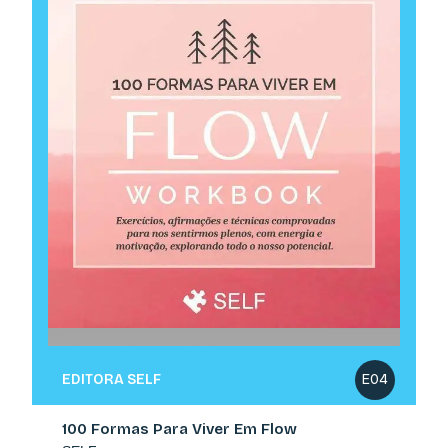
EDITORA SELF
E04
100 Formas Para Viver Em Flow