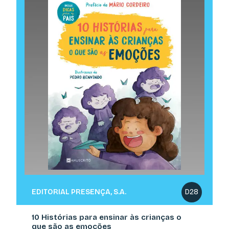
EDITORIAL PRESENÇA, S.A.
D28
10 Histórias para ensinar às crianças o
que são as emoções