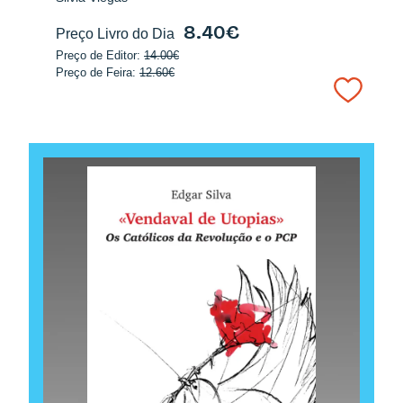
8.40€
Preço Livro do Dia
Preço de Editor:
14.00€
Preço de Feira:
12.60€