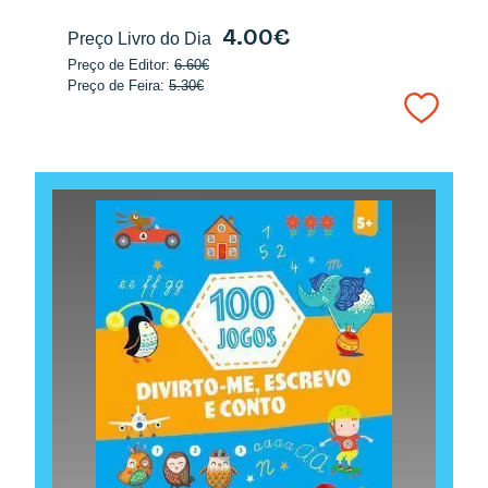
4.00€
Preço Livro do Dia
Preço de Editor:
6.60€
Preço de Feira:
5.30€