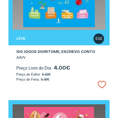
LEYA
E32
100 JOGOS DIVIRTOME, ESCREVO CONTO
AAVV
4.00€
Preço Livro do Dia
Preço de Editor:
6.60€
Preço de Feira:
5.30€