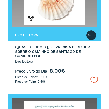
EGO EDITORA
G05
(QUASE ) TUDO O QUE PRECISA DE SABER
SOBRE O CAMINHO DE SANTIAGO DE
COMPOSTELA
Ego Editora
8.00€
Preço Livro do Dia
Preço de Editor:
13.50€
Preço de Feira:
9.50€