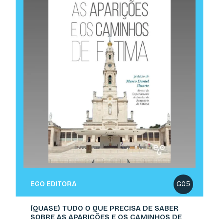
EGO EDITORA
G05
(QUASE) TUDO O QUE PRECISA DE SABER
SOBRE AS APARIÇÕES E OS CAMINHOS DE