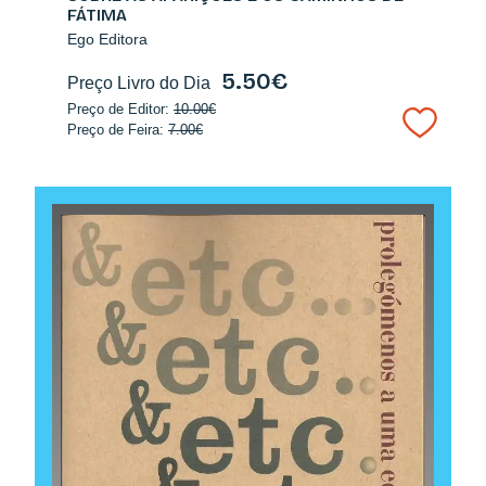
FÁTIMA
Ego Editora
5.50€
Preço Livro do Dia
Preço de Editor:
10.00€
Preço de Feira:
7.00€