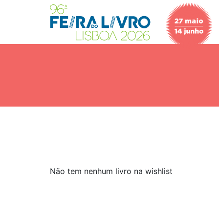
Não tem nenhum livro na wishlist