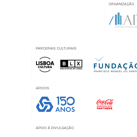
ORGANIZAÇÃO
PARCERIAS CULTURAIS
APOIOS
APOIO À DIVULGAÇÃO