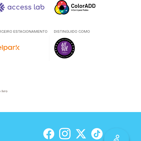
RCEIRO ESTACIONAMENTO
DISTINGUIDO COMO
 livro