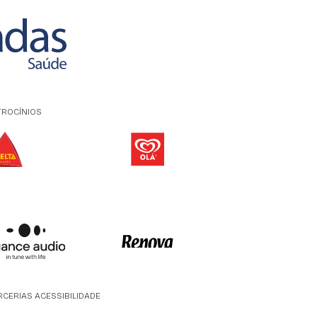
TROCÍNIOS
RCERIAS ACESSIBILIDADE