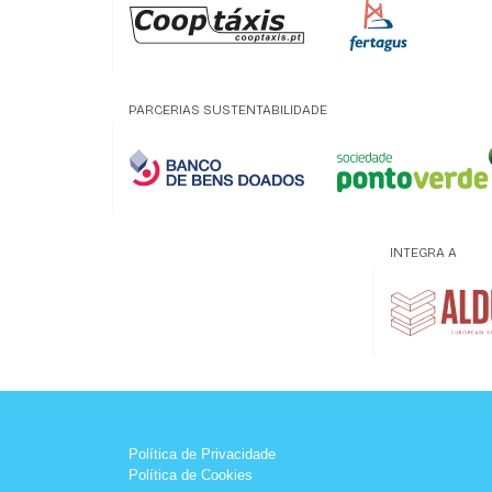
PARCERIAS SUSTENTABILIDADE
INTEGRA A
Política de Privacidade
Política de Cookies