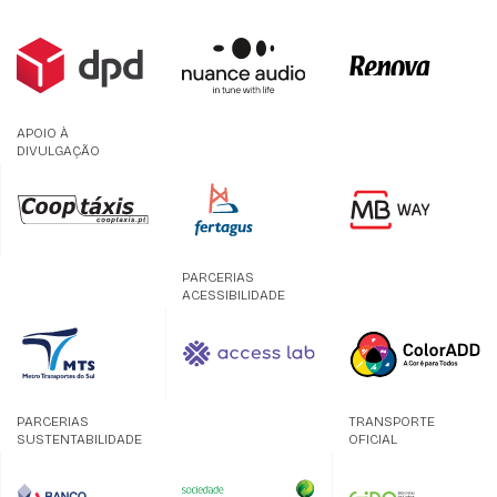
APOIO À
DIVULGAÇÃO
PARCERIAS
ACESSIBILIDADE
PARCERIAS
TRANSPORTE
SUSTENTABILIDADE
OFICIAL