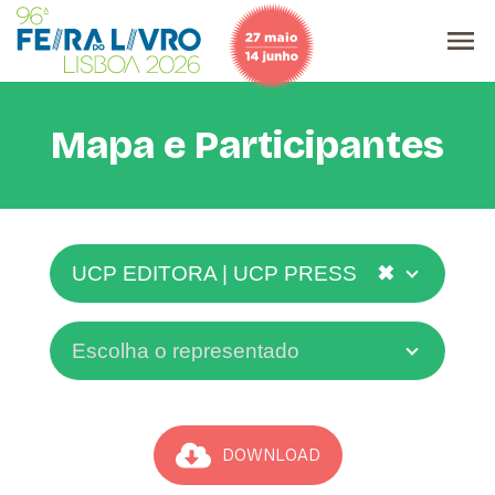
Mapa e Participantes
✖
UCP EDITORA | UCP PRESS
Escolha o representado
DOWNLOAD