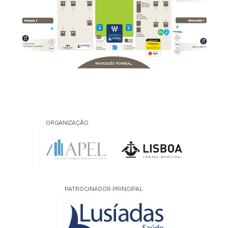
ORGANIZAÇÃO
PATROCINADOR PRINCIPAL