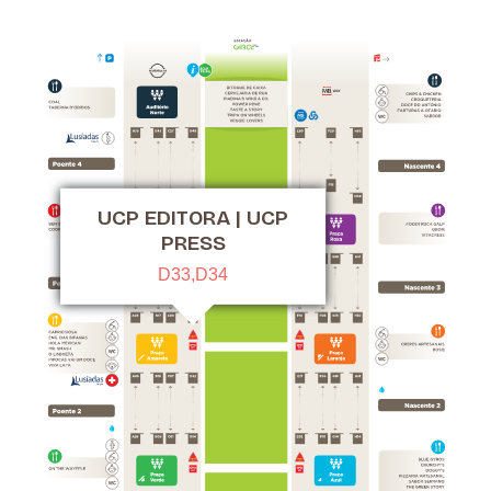
UCP EDITORA | UCP
PRESS
D33,D34