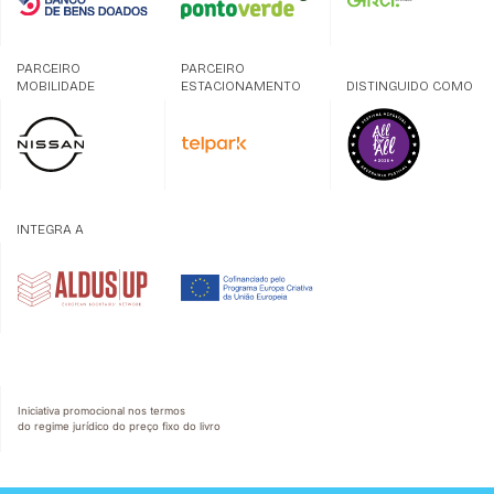
PARCEIRO
PARCEIRO
MOBILIDADE
ESTACIONAMENTO
DISTINGUIDO COMO
INTEGRA A
Iniciativa promocional nos termos
do regime jurídico do preço fixo do livro