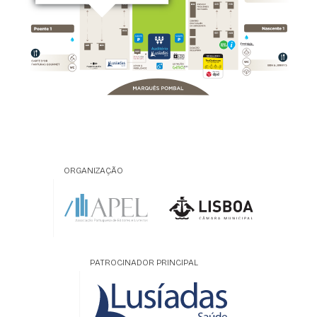
ORGANIZAÇÃO
PATROCINADOR PRINCIPAL