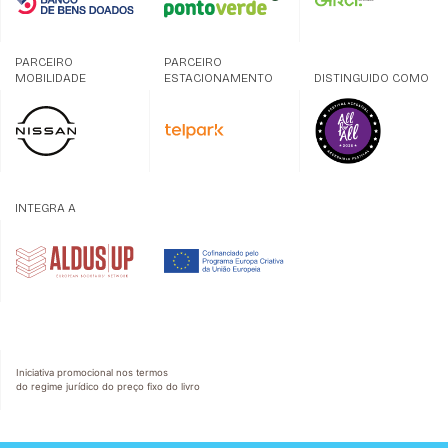
PARCEIRO
PARCEIRO
MOBILIDADE
ESTACIONAMENTO
DISTINGUIDO COMO
INTEGRA A
Iniciativa promocional nos termos
do regime jurídico do preço fixo do livro