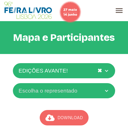
Mapa e Participantes
✖
EDIÇÕES AVANTE!
Escolha o representado
DOWNLOAD