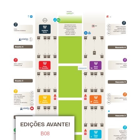
EDIÇÕES AVANTE!
B08