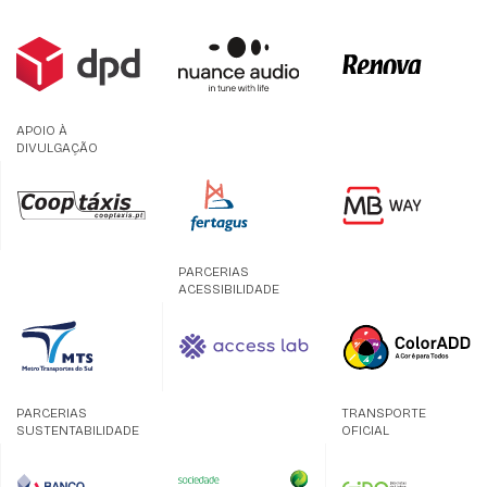
APOIO À
DIVULGAÇÃO
PARCERIAS
ACESSIBILIDADE
PARCERIAS
TRANSPORTE
SUSTENTABILIDADE
OFICIAL