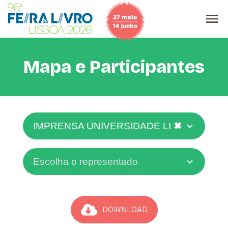
Mapa e Participantes
✖
IMPRENSA UNIVERSIDADE LISBOA
Escolha o representado
DOWNLOAD