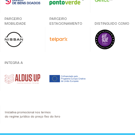
PARCEIRO
PARCEIRO
MOBILIDADE
ESTACIONAMENTO
DISTINGUIDO COMO
INTEGRA A
Iniciativa promocional nos termos
do regime jurídico do preço fixo do livro