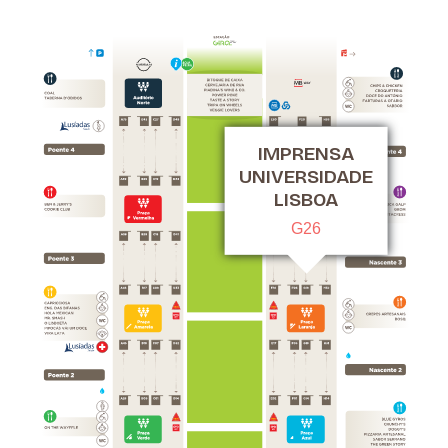
IMPRENSA
UNIVERSIDADE
LISBOA
G26