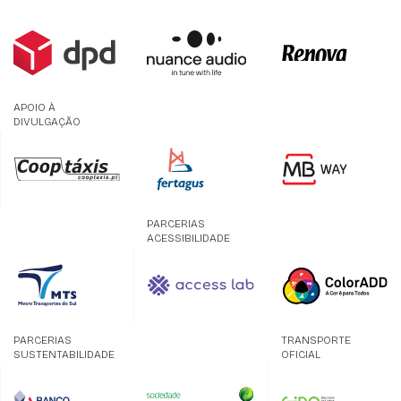
APOIO À
DIVULGAÇÃO
PARCERIAS
ACESSIBILIDADE
PARCERIAS
TRANSPORTE
SUSTENTABILIDADE
OFICIAL