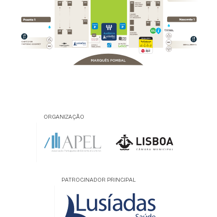
ORGANIZAÇÃO
PATROCINADOR PRINCIPAL