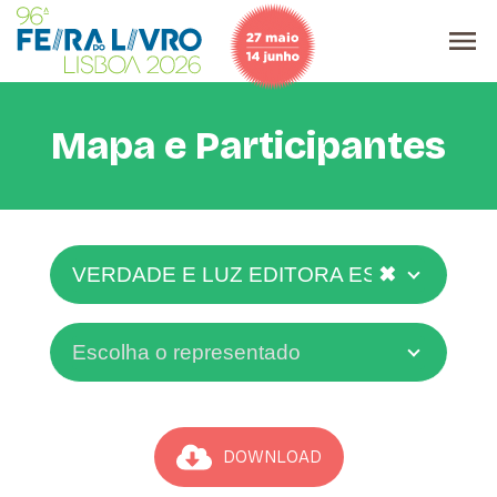
Mapa e Participantes
✖
VERDADE E LUZ EDITORA ESPÍRITA
Escolha o representado
DOWNLOAD