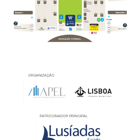
ORGANIZAÇÃO
PATROCINADOR PRINCIPAL