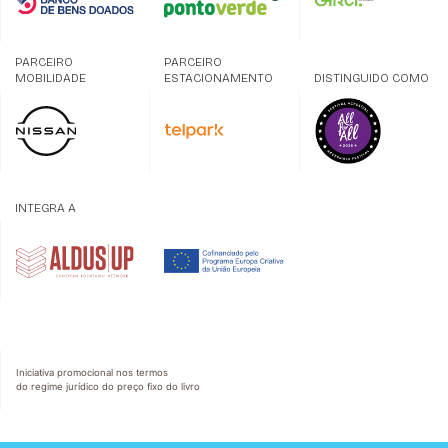
PARCEIRO
PARCEIRO
MOBILIDADE
ESTACIONAMENTO
DISTINGUIDO COMO
INTEGRA A
Iniciativa promocional nos termos
do regime jurídico do preço fixo do livro