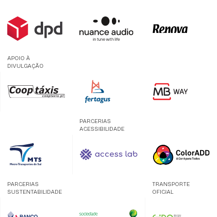
APOIO À
DIVULGAÇÃO
PARCERIAS
ACESSIBILIDADE
PARCERIAS
TRANSPORTE
SUSTENTABILIDADE
OFICIAL